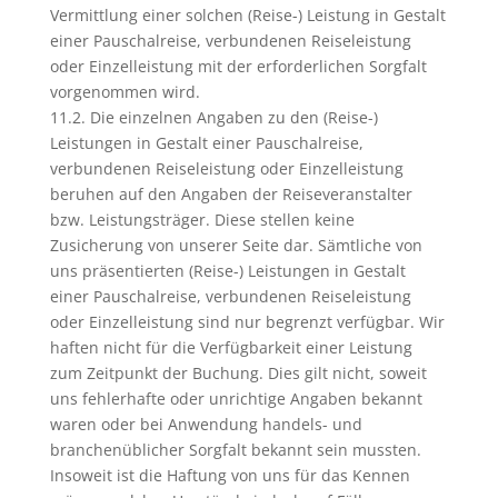
Vermittlung einer solchen (Reise-) Leistung in Gestalt
einer Pauschalreise, verbundenen Reiseleistung
oder Einzelleistung mit der erforderlichen Sorgfalt
vorgenommen wird.
11.2. Die einzelnen Angaben zu den (Reise-)
Leistungen in Gestalt einer Pauschalreise,
verbundenen Reiseleistung oder Einzelleistung
beruhen auf den Angaben der Reiseveranstalter
bzw. Leistungsträger. Diese stellen keine
Zusicherung von unserer Seite dar. Sämtliche von
uns präsentierten (Reise-) Leistungen in Gestalt
einer Pauschalreise, verbundenen Reiseleistung
oder Einzelleistung sind nur begrenzt verfügbar. Wir
haften nicht für die Verfügbarkeit einer Leistung
zum Zeitpunkt der Buchung. Dies gilt nicht, soweit
uns fehlerhafte oder unrichtige Angaben bekannt
waren oder bei Anwendung handels- und
branchenüblicher Sorgfalt bekannt sein mussten.
Insoweit ist die Haftung von uns für das Kennen