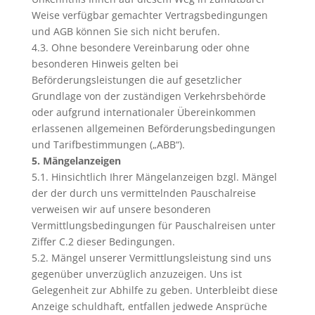
Weise verfügbar gemachter Vertragsbedingungen
und AGB können Sie sich nicht berufen.
4.3. Ohne besondere Vereinbarung oder ohne
besonderen Hinweis gelten bei
Beförderungsleistungen die auf gesetzlicher
Grundlage von der zuständigen Verkehrsbehörde
oder aufgrund internationaler Übereinkommen
erlassenen allgemeinen Beförderungsbedingungen
und Tarifbestimmungen („ABB“).
5. Mängelanzeigen
5.1. Hinsichtlich Ihrer Mängelanzeigen bzgl. Mängel
der der durch uns vermittelnden Pauschalreise
verweisen wir auf unsere besonderen
Vermittlungsbedingungen für Pauschalreisen unter
Ziffer C.2 dieser Bedingungen.
5.2. Mängel unserer Vermittlungsleistung sind uns
gegenüber unverzüglich anzuzeigen. Uns ist
Gelegenheit zur Abhilfe zu geben. Unterbleibt diese
Anzeige schuldhaft, entfallen jedwede Ansprüche