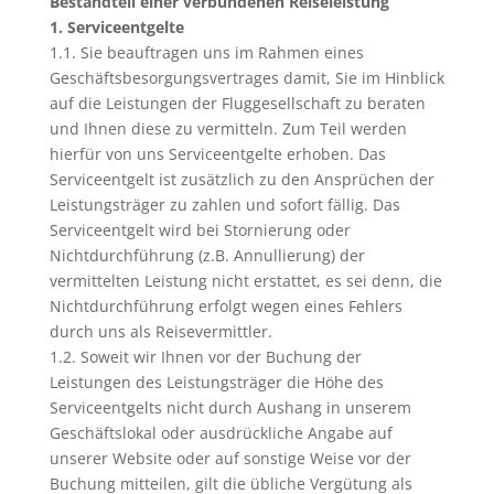
Bestandteil einer verbundenen Reiseleistung
1. Serviceentgelte
1.1. Sie beauftragen uns im Rahmen eines
Geschäftsbesorgungsvertrages damit, Sie im Hinblick
auf die Leistungen der Fluggesellschaft zu beraten
und Ihnen diese zu vermitteln. Zum Teil werden
hierfür von uns Serviceentgelte erhoben. Das
Serviceentgelt ist zusätzlich zu den Ansprüchen der
Leistungsträger zu zahlen und sofort fällig. Das
Serviceentgelt wird bei Stornierung oder
Nichtdurchführung (z.B. Annullierung) der
vermittelten Leistung nicht erstattet, es sei denn, die
Nichtdurchführung erfolgt wegen eines Fehlers
durch uns als Reisevermittler.
1.2. Soweit wir Ihnen vor der Buchung der
Leistungen des Leistungsträger die Höhe des
Serviceentgelts nicht durch Aushang in unserem
Geschäftslokal oder ausdrückliche Angabe auf
unserer Website oder auf sonstige Weise vor der
Buchung mitteilen, gilt die übliche Vergütung als