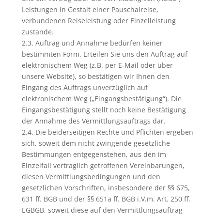
Leistungen in Gestalt einer Pauschalreise,
verbundenen Reiseleistung oder Einzelleistung
zustande.
2.3. Auftrag und Annahme bedürfen keiner
bestimmten Form. Erteilen Sie uns den Auftrag auf
elektronischem Weg (z.B. per E-Mail oder über
unsere Website), so bestätigen wir Ihnen den
Eingang des Auftrags unverzüglich auf
elektronischem Weg („Eingangsbestätigung“). Die
Eingangsbestätigung stellt noch keine Bestätigung
der Annahme des Vermittlungsauftrags dar.
2.4. Die beiderseitigen Rechte und Pflichten ergeben
sich, soweit dem nicht zwingende gesetzliche
Bestimmungen entgegenstehen, aus den im
Einzelfall vertraglich getroffenen Vereinbarungen,
diesen Vermittlungsbedingungen und den
gesetzlichen Vorschriften, insbesondere der §§ 675,
631 ff. BGB und der §§ 651a ff. BGB i.V.m. Art. 250 ff.
EGBGB, soweit diese auf den Vermittlungsauftrag