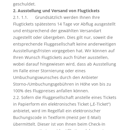
geschuldet.
2. Ausstellung und Versand von Flugtickets
2.1. 1.1. Grundsätzlich werden Ihnen Ihre
Flugtickets spätestens 14 Tage vor Abflug ausgestellt
und entsprechend der gewählten Versandart
zugestellt oder übergeben. Dies gilt nur, soweit die
entsprechende Fluggesellschaft keine anderweitigen
Ausstellungsfristen vorgegeben hat. Wir können auf
Ihren Wunsch Flugtickets auch früher ausstellen,
wobei darauf hingewiesen wird, dass ab Ausstellung
im Falle einer Stornierung oder eines
Umbuchungswunsches durch den Anbieter
Storno-/Umbuchungsgebühren in Höhe von bis zu
100% des Flugpreises anfallen können.
2.2. Sofern die Fluggesellschaft anstelle eines Tickets
in Papierform ein elektronisches Ticket („E-Ticket“)
anbietet, wird im Regelfall ein elektronischer
Buchungscode in Textform (meist per E-Mail)
übermittelt. Dieser ist von Ihnen beim Check-In