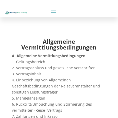
Allgemeine
Vermittlungsbedingungen
A. Allgemeine Vermittlungsbedingungen
1. Geltungsbereich
2. Vertragsschluss und gesetzliche Vorschriften
3. Vertragsinhalt
4. Einbeziehung von Allgemeinen
Geschäftsbedingungen der Reiseveranstalter und
sonstigen Leistungsträger
5. Mängelanzeigen
6. Rücktritt/Umbuchung und Stornierung des
vermittelten (Reise-)Vertrags
7. Zahlungen und Inkasso