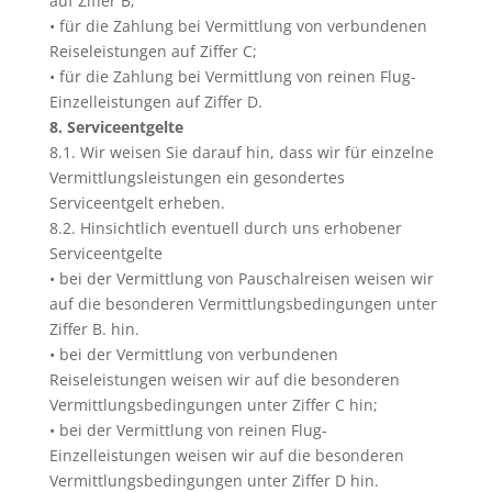
auf Ziffer B;
• für die Zahlung bei Vermittlung von verbundenen
Reiseleistungen auf Ziffer C;
• für die Zahlung bei Vermittlung von reinen Flug-
Einzelleistungen auf Ziffer D.
8. Serviceentgelte
8.1. Wir weisen Sie darauf hin, dass wir für einzelne
Vermittlungsleistungen ein gesondertes
Serviceentgelt erheben.
8.2. Hinsichtlich eventuell durch uns erhobener
Serviceentgelte
• bei der Vermittlung von Pauschalreisen weisen wir
auf die besonderen Vermittlungsbedingungen unter
Ziffer B. hin.
• bei der Vermittlung von verbundenen
Reiseleistungen weisen wir auf die besonderen
Vermittlungsbedingungen unter Ziffer C hin;
• bei der Vermittlung von reinen Flug-
Einzelleistungen weisen wir auf die besonderen
Vermittlungsbedingungen unter Ziffer D hin.