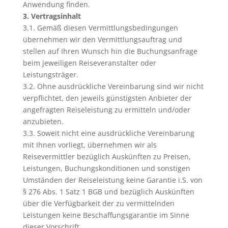
Anwendung finden.
3. Vertragsinhalt
3.1. Gemäß diesen Vermittlungsbedingungen
übernehmen wir den Vermittlungsauftrag und
stellen auf Ihren Wunsch hin die Buchungsanfrage
beim jeweiligen Reiseveranstalter oder
Leistungsträger.
3.2. Ohne ausdrückliche Vereinbarung sind wir nicht
verpflichtet, den jeweils günstigsten Anbieter der
angefragten Reiseleistung zu ermitteln und/oder
anzubieten.
3.3. Soweit nicht eine ausdrückliche Vereinbarung
mit Ihnen vorliegt, übernehmen wir als
Reisevermittler bezüglich Auskünften zu Preisen,
Leistungen, Buchungskonditionen und sonstigen
Umständen der Reiseleistung keine Garantie i.S. von
§ 276 Abs. 1 Satz 1 BGB und bezüglich Auskünften
über die Verfügbarkeit der zu vermittelnden
Leistungen keine Beschaffungsgarantie im Sinne
dieser Vorschrift.