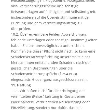
Reisebestätigungen, Flugscheine, Hotelgutscheine,
Visa, Versicherungsscheine und sonstige
Reiseunterlagen auf Richtigkeit und Vollständigkeit,
insbesondere auf die Übereinstimmung mit der
Buchung und dem Vermittlungsauftrag, zu
überprüfen.
10.2. Über erkennbare Fehler, Abweichungen,
fehlende Unterlagen oder sonstige Unstimmigkeiten
haben Sie uns unverzüglich zu unterrichten.
Kommen Sie dieser Pflicht nicht nach, so kann eine
Schadensersatzverpflichtung unsererseits eines
hieraus Ihnen entstehenden Schadens nach den
gesetzlichen Bestimmungen über die
Schadensminderungspflicht (§ 254 BGB)
eingeschränkt oder ganz ausgeschlossen sein.
11. Haftung
11.1. Wir haften nicht für die Erbringung der
vermittelten (Reise-) Leistung in Gestalt einer
Pauschalreise, verbundenen Reiseleistung oder
Einzelleistung, sondern nur dafür, dass die