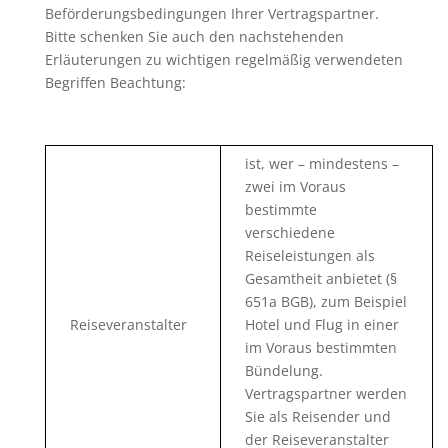
Beförderungsbedingungen Ihrer Vertragspartner.
Bitte schenken Sie auch den nachstehenden
Erläuterungen zu wichtigen regelmäßig verwendeten
Begriffen Beachtung:
ist, wer – mindestens –
zwei im Voraus
bestimmte
verschiedene
Reiseleistungen als
Gesamtheit anbietet (§
651a BGB), zum Beispiel
Reiseveranstalter
Hotel und Flug in einer
im Voraus bestimmten
Bündelung.
Vertragspartner werden
Sie als Reisender und
der Reiseveranstalter