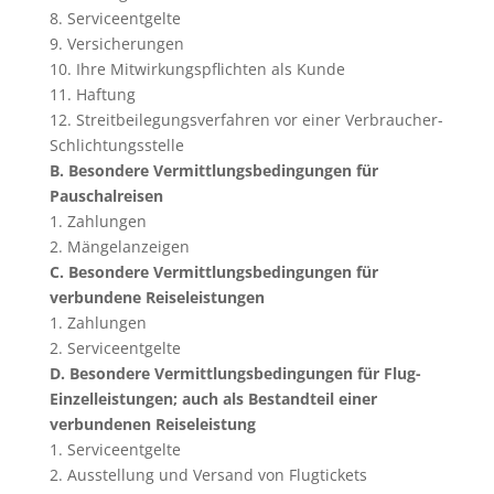
8. Serviceentgelte
9. Versicherungen
10. Ihre Mitwirkungspflichten als Kunde
11. Haftung
12. Streitbeilegungsverfahren vor einer Verbraucher-
Schlichtungsstelle
B. Besondere Vermittlungsbedingungen für
Pauschalreisen
1. Zahlungen
2. Mängelanzeigen
C. Besondere Vermittlungsbedingungen für
verbundene Reiseleistungen
1. Zahlungen
2. Serviceentgelte
D. Besondere Vermittlungsbedingungen für Flug-
Einzelleistungen; auch als Bestandteil einer
verbundenen Reiseleistung
1. Serviceentgelte
2. Ausstellung und Versand von Flugtickets