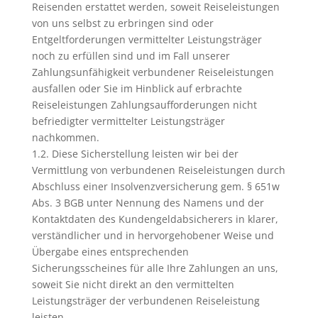
Reisenden erstattet werden, soweit Reiseleistungen
von uns selbst zu erbringen sind oder
Entgeltforderungen vermittelter Leistungsträger
noch zu erfüllen sind und im Fall unserer
Zahlungsunfähigkeit verbundener Reiseleistungen
ausfallen oder Sie im Hinblick auf erbrachte
Reiseleistungen Zahlungsaufforderungen nicht
befriedigter vermittelter Leistungsträger
nachkommen.
1.2. Diese Sicherstellung leisten wir bei der
Vermittlung von verbundenen Reiseleistungen durch
Abschluss einer Insolvenzversicherung gem. § 651w
Abs. 3 BGB unter Nennung des Namens und der
Kontaktdaten des Kundengeldabsicherers in klarer,
verständlicher und in hervorgehobener Weise und
Übergabe eines entsprechenden
Sicherungsscheines für alle Ihre Zahlungen an uns,
soweit Sie nicht direkt an den vermittelten
Leistungsträger der verbundenen Reiseleistung
leisten.