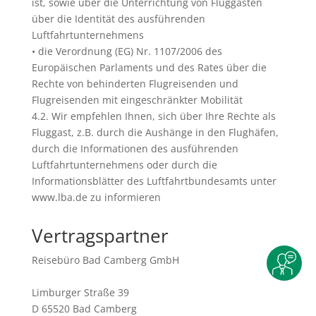
ist, sowie über die Unterrichtung von Fluggästen
über die Identität des ausführenden
Luftfahrtunternehmens
• die Verordnung (EG) Nr. 1107/2006 des
Europäischen Parlaments und des Rates über die
Rechte von behinderten Flugreisenden und
Flugreisenden mit eingeschränkter Mobilität
4.2. Wir empfehlen Ihnen, sich über Ihre Rechte als
Fluggast, z.B. durch die Aushänge in den Flughäfen,
durch die Informationen des ausführenden
Luftfahrtunternehmens oder durch die
Informationsblätter des Luftfahrtbundesamts unter
www.lba.de zu informieren
Vertragspartner
Reisebüro Bad Camberg GmbH
Limburger Straße 39
D 65520 Bad Camberg