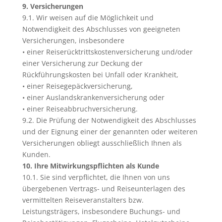
9. Versicherungen
9.1. Wir weisen auf die Möglichkeit und
Notwendigkeit des Abschlusses von geeigneten
Versicherungen, insbesondere
• einer Reiserücktrittskostenversicherung und/oder
einer Versicherung zur Deckung der
Rückführungskosten bei Unfall oder Krankheit,
• einer Reisegepäckversicherung,
• einer Auslandskrankenversicherung oder
• einer Reiseabbruchversicherung.
9.2. Die Prüfung der Notwendigkeit des Abschlusses
und der Eignung einer der genannten oder weiteren
Versicherungen obliegt ausschließlich Ihnen als
Kunden.
10. Ihre Mitwirkungspflichten als Kunde
10.1. Sie sind verpflichtet, die Ihnen von uns
übergebenen Vertrags- und Reiseunterlagen des
vermittelten Reiseveranstalters bzw.
Leistungsträgers, insbesondere Buchungs- und