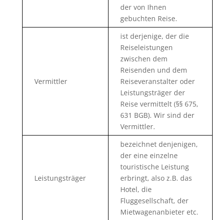
der von Ihnen
gebuchten Reise.
ist derjenige, der die
Reiseleistungen
zwischen dem
Reisenden und dem
Vermittler
Reiseveranstalter oder
Leistungsträger der
Reise vermittelt (§§ 675,
631 BGB). Wir sind der
Vermittler.
bezeichnet denjenigen,
der eine einzelne
touristische Leistung
Leistungsträger
erbringt, also z.B. das
Hotel, die
Fluggesellschaft, der
Mietwagenanbieter etc.