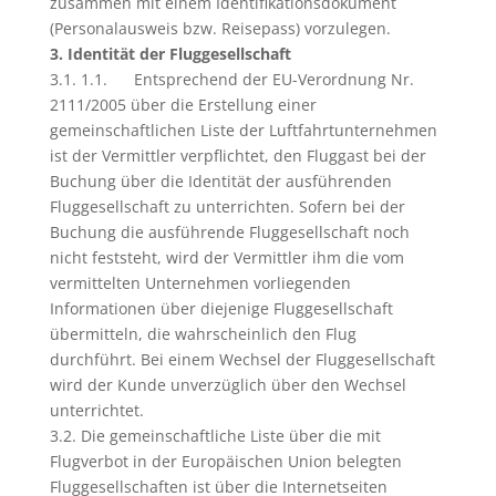
zusammen mit einem Identifikationsdokument
(Personalausweis bzw. Reisepass) vorzulegen.
3. Identität der Fluggesellschaft
3.1. 1.1. Entsprechend der EU-Verordnung Nr.
2111/2005 über die Erstellung einer
gemeinschaftlichen Liste der Luftfahrtunternehmen
ist der Vermittler verpflichtet, den Fluggast bei der
Buchung über die Identität der ausführenden
Fluggesellschaft zu unterrichten. Sofern bei der
Buchung die ausführende Fluggesellschaft noch
nicht feststeht, wird der Vermittler ihm die vom
vermittelten Unternehmen vorliegenden
Informationen über diejenige Fluggesellschaft
übermitteln, die wahrscheinlich den Flug
durchführt. Bei einem Wechsel der Fluggesellschaft
wird der Kunde unverzüglich über den Wechsel
unterrichtet.
3.2. Die gemeinschaftliche Liste über die mit
Flugverbot in der Europäischen Union belegten
Fluggesellschaften ist über die Internetseiten