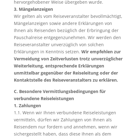
hervorgehobener Weise übergeben wurde.
3. Mängelanzeigen
Wir gelten als vom Reiseveranstalter bevollmächtigt,
Mängelanzeigen sowie andere Erklärungen von
Ihnen als Reisenden bezüglich der Erbringung der
Pauschalreise entgegenzunehmen. Wir werden den
Reiseveranstalter unverzüglich von solchen
Erklärungen in Kenntnis setzen.
Wir empfehlen zur
Vermeidung von Zeitverlusten trotz unverzüglicher
Weiterleitung, entsprechende Erklärungen
unmittelbar gegenüber der Reiseleitung oder der
Kontaktstelle des Reiseveranstalters zu erklären.
C. Besondere Vermittlungsbedingungen für
verbundene Reiseleistungen
1. Zahlungen
1.1. Wenn wir Ihnen verbundene Reiseleistungen
vermitteln, dürfen wir Zahlungen von Ihnen als
Reisendem nur fordern und annehmen, wenn wir
sichergestellt haben, dass diese Ihnen als dem