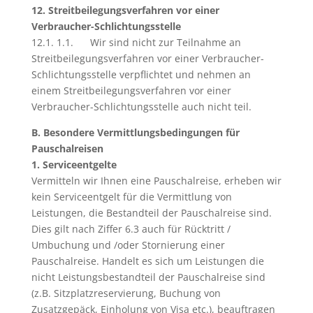
12. Streitbeilegungsverfahren vor einer
Verbraucher-Schlichtungsstelle
12.1. 1.1. Wir sind nicht zur Teilnahme an
Streitbeilegungsverfahren vor einer Verbraucher-
Schlichtungsstelle verpflichtet und nehmen an
einem Streitbeilegungsverfahren vor einer
Verbraucher-Schlichtungsstelle auch nicht teil.
B. Besondere Vermittlungsbedingungen für
Pauschalreisen
1. Serviceentgelte
Vermitteln wir Ihnen eine Pauschalreise, erheben wir
kein Serviceentgelt für die Vermittlung von
Leistungen, die Bestandteil der Pauschalreise sind.
Dies gilt nach Ziffer 6.3 auch für Rücktritt /
Umbuchung und /oder Stornierung einer
Pauschalreise. Handelt es sich um Leistungen die
nicht Leistungsbestandteil der Pauschalreise sind
(z.B. Sitzplatzreservierung, Buchung von
Zusatzgepäck, Einholung von Visa etc.), beauftragen