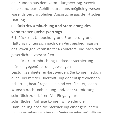
des Kunden aus dem Vermittlungsvertrag, soweit
eine zumutbare Abhilfe durch uns möglich gewesen
wäre. Unberührt bleiben Ansprüche aus deliktischer
Haftung.
6. Rücktritt/Umbuchung und Stornierung des
vermittelten (Reise-)Vertrags
6.1. Rücktritt, Umbuchung und Stornierung und
Haftung richten sich nach den Vertragsbedingungen
des jeweiligen Veranstalters/Anbieters und nach den
gesetzlichen Vorschriften.
6.2. Rücktritt/Umbuchung und/oder Stornierung
müssen gegenüber dem jeweiligen
Leistungsanbieter erklärt werden. Sie können jedoch
auch uns mit der Übermittlung der entsprechenden
Erklärung beauftragen. Sie sind verpflichtet, jeden
Wunsch nach Umbuchung und/oder Stornierung
schriftlich zu erklären. Vor Eingang Ihrer
schriftlichen Anfrage können wir weder die
Umbuchung noch die Stornierung einer gebuchten
Reise veranlassen. Eine telefonische oder mündliche