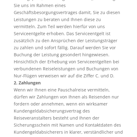
Sie uns im Rahmen eines
Geschäftsbesorgungsvertrages damit, Sie zu diesen
Leistungen zu beraten und Ihnen diese zu
vermitteln. Zum Teil werden hierfür von uns
Serviceentgelte erhoben. Das Serviceentgelt ist
zusätzlich zu den Ansprüchen der Leistungsträger
zu zahlen und sofort fällig. Darauf werden Sie vor
Buchung der Leistung gesondert hingewiesen.
Hinsichtlich der Erhebung von Serviceentgelten bei
verbundenen Reiseleistungen und Buchungen von
Nur-Flügen verweisen wir auf die Ziffer C. und D.
2. Zahlungen
Wenn wir Ihnen eine Pauschalreise vermitteln,
dürfen wir Zahlungen von Ihnen als Reisenden nur
fordern oder annehmen, wenn ein wirksamer
Kundengeldabsicherungsvertrag des
Reiseveranstalters besteht und Ihnen der
Sicherungsschein mit Namen und Kontaktdaten des
Kundengeldabsicherers in klarer, verständlicher und