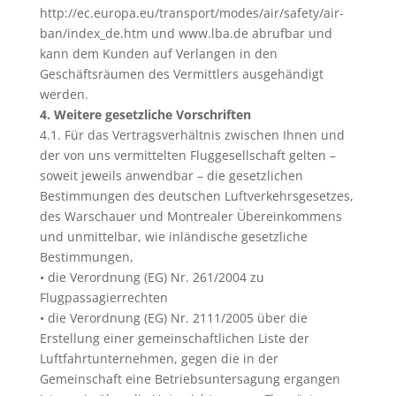
http://ec.europa.eu/transport/modes/air/safety/air-
ban/index_de.htm und www.lba.de abrufbar und
kann dem Kunden auf Verlangen in den
Geschäftsräumen des Vermittlers ausgehändigt
werden.
4. Weitere gesetzliche Vorschriften
4.1. Für das Vertragsverhältnis zwischen Ihnen und
der von uns vermittelten Fluggesellschaft gelten –
soweit jeweils anwendbar – die gesetzlichen
Bestimmungen des deutschen Luftverkehrsgesetzes,
des Warschauer und Montrealer Übereinkommens
und unmittelbar, wie inländische gesetzliche
Bestimmungen,
• die Verordnung (EG) Nr. 261/2004 zu
Flugpassagierrechten
• die Verordnung (EG) Nr. 2111/2005 über die
Erstellung einer gemeinschaftlichen Liste der
Luftfahrtunternehmen, gegen die in der
Gemeinschaft eine Betriebsuntersagung ergangen