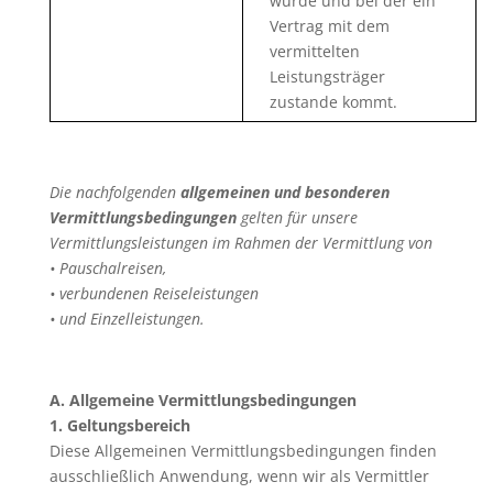
wurde und bei der ein
Vertrag mit dem
vermittelten
Leistungsträger
zustande kommt.
Die nachfolgenden
allgemeinen und besonderen
Vermittlungsbedingungen
gelten für unsere
Vermittlungsleistungen im Rahmen der Vermittlung von
• Pauschalreisen,
• verbundenen Reiseleistungen
• und Einzelleistungen.
A. Allgemeine Vermittlungsbedingungen
1. Geltungsbereich
Diese Allgemeinen Vermittlungsbedingungen finden
ausschließlich Anwendung, wenn wir als Vermittler