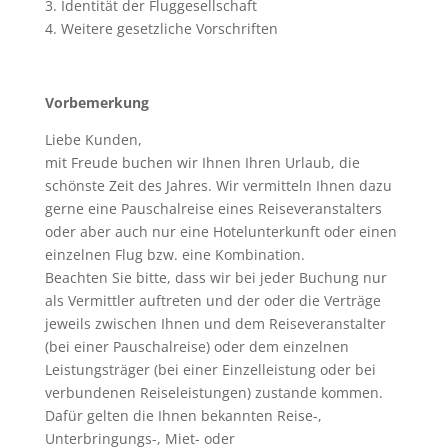
3. Identität der Fluggesellschaft
4. Weitere gesetzliche Vorschriften
Vorbemerkung
Liebe Kunden,
mit Freude buchen wir Ihnen Ihren Urlaub, die
schönste Zeit des Jahres. Wir vermitteln Ihnen dazu
gerne eine Pauschalreise eines Reiseveranstalters
oder aber auch nur eine Hotelunterkunft oder einen
einzelnen Flug bzw. eine Kombination.
Beachten Sie bitte, dass wir bei jeder Buchung nur
als Vermittler auftreten und der oder die Verträge
jeweils zwischen Ihnen und dem Reiseveranstalter
(bei einer Pauschalreise) oder dem einzelnen
Leistungsträger (bei einer Einzelleistung oder bei
verbundenen Reiseleistungen) zustande kommen.
Dafür gelten die Ihnen bekannten Reise-,
Unterbringungs-, Miet- oder