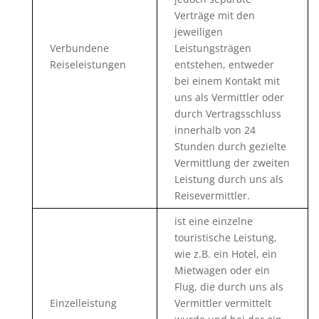
Verträge mit den
jeweiligen
Verbundene
Leistungsträgen
Reiseleistungen
entstehen, entweder
bei einem Kontakt mit
uns als Vermittler oder
durch Vertragsschluss
innerhalb von 24
Stunden durch gezielte
Vermittlung der zweiten
Leistung durch uns als
Reisevermittler.
ist eine einzelne
touristische Leistung,
wie z.B. ein Hotel, ein
Mietwagen oder ein
Flug, die durch uns als
Einzelleistung
Vermittler vermittelt