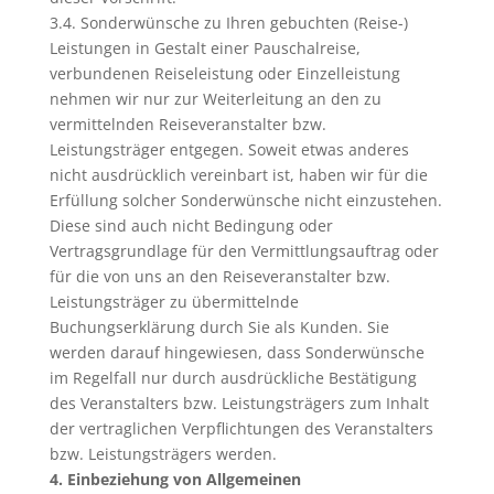
3.4. Sonderwünsche zu Ihren gebuchten (Reise-)
Leistungen in Gestalt einer Pauschalreise,
verbundenen Reiseleistung oder Einzelleistung
nehmen wir nur zur Weiterleitung an den zu
vermittelnden Reiseveranstalter bzw.
Leistungsträger entgegen. Soweit etwas anderes
nicht ausdrücklich vereinbart ist, haben wir für die
Erfüllung solcher Sonderwünsche nicht einzustehen.
Diese sind auch nicht Bedingung oder
Vertragsgrundlage für den Vermittlungsauftrag oder
für die von uns an den Reiseveranstalter bzw.
Leistungsträger zu übermittelnde
Buchungserklärung durch Sie als Kunden. Sie
werden darauf hingewiesen, dass Sonderwünsche
im Regelfall nur durch ausdrückliche Bestätigung
des Veranstalters bzw. Leistungsträgers zum Inhalt
der vertraglichen Verpflichtungen des Veranstalters
bzw. Leistungsträgers werden.
4. Einbeziehung von Allgemeinen