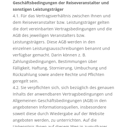
Geschäftsbedingungen der Reiseveranstalter und
sonstigen Leistungsträger
4.1. Für das Vertragsverhältnis zwischen Ihnen und
dem Reiseveranstalter bzw. Leistungsträger gelten
die dort vereinbarten Vertragsbedingungen und die
AGB des jeweiligen Veranstalters bzw.
Leistungsträgers. Diese AGB werden in den
einzelnen Leistungsausschreibungen benannt und
verfügbar gemacht. Darin können z. B.
Zahlungsbedingungen, Bestimmungen über
Fälligkeit, Haftung, Stornierung, Umbuchung und
Rückzahlung sowie andere Rechte und Pflichten
geregelt sein.
4.2. Sie verpflichten sich, sich bezüglich des genauen
Inhalts der anwendbaren Vertragsbedingungen und
Allgemeinen Geschäftsbedingungen (AGB) in den
angebotenen Informationsquellen, insbesondere
soweit diese durch Wiedergabe auf der Website
angeboten werden, zu unterrichten. Auf die
Unkenntnis Ihnen auf diesem Weg in zumutbarer