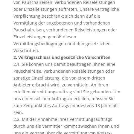
von Pauschalreisen, verbundenen Reiseleistungen
oder Einzelleistungen auftreten. Unsere vertragliche
Verpflichtung beschränkt sich dann auf die
Vermittlung der angebotenen und vorhandenen
Pauschalreisen, verbundenen Reiseleistungen oder
Einzelleistungen gemäß diesen
Vermittlungsbedingungen und den gesetzlichen
Vorschriften.
2. Vertragsschluss und gesetzliche Vorschriften
2.1. Sie können uns damit beauftragen, Ihnen eine
Pauschalreise, verbundenen Reiseleistungen oder
sonstige Einzelleistung, die von einem dritten
Anbieter erbracht wird, zu vermitteln. An Ihren
erteilten Vermittlungsauftrag sind Sie gebunden. Um
uns einen solchen Auftrag zu erteilen, müssen Sie
zum Zeitpunkt des Auftrags mindestens 18 Jahre alt
sein.
2.2. Mit der Annahme Ihres Vermittlungsauftrags
durch uns als Vermittler kommt zwischen Ihnen und
uns ein Vertrag über die Vermittlung von (Reise-)